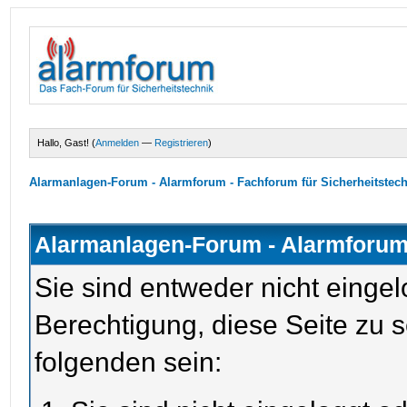
Hallo, Gast! (
Anmelden
—
Registrieren
)
Alarmanlagen-Forum - Alarmforum - Fachforum für Sicherheitstec
Alarmanlagen-Forum - Alarmforum 
Sie sind entweder nicht eingel
Berechtigung, diese Seite zu 
folgenden sein: