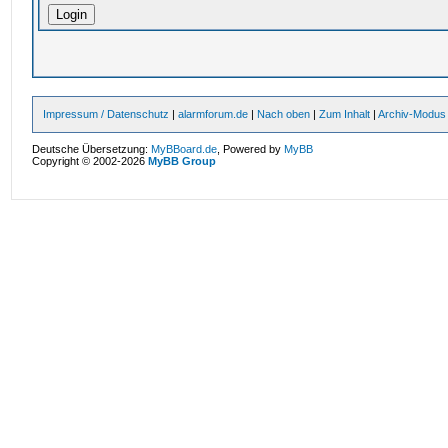
Impressum / Datenschutz
|
alarmforum.de
|
Nach oben
|
Zum Inhalt
|
Archiv-Modus
Deutsche Übersetzung:
MyBBoard.de
, Powered by
MyBB
Copyright © 2002-2026
MyBB Group