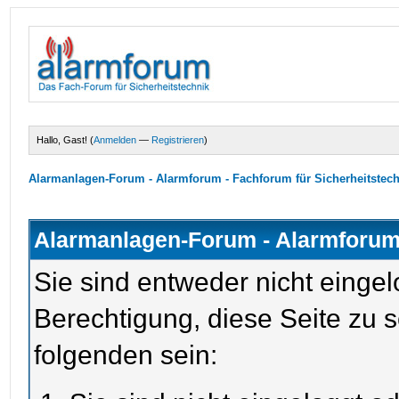
Hallo, Gast! (
Anmelden
—
Registrieren
)
Alarmanlagen-Forum - Alarmforum - Fachforum für Sicherheitstec
Alarmanlagen-Forum - Alarmforum 
Sie sind entweder nicht eingel
Berechtigung, diese Seite zu 
folgenden sein: