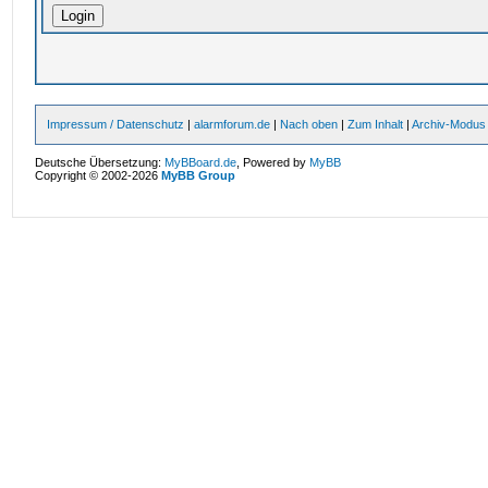
Impressum / Datenschutz
|
alarmforum.de
|
Nach oben
|
Zum Inhalt
|
Archiv-Modus
Deutsche Übersetzung:
MyBBoard.de
, Powered by
MyBB
Copyright © 2002-2026
MyBB Group