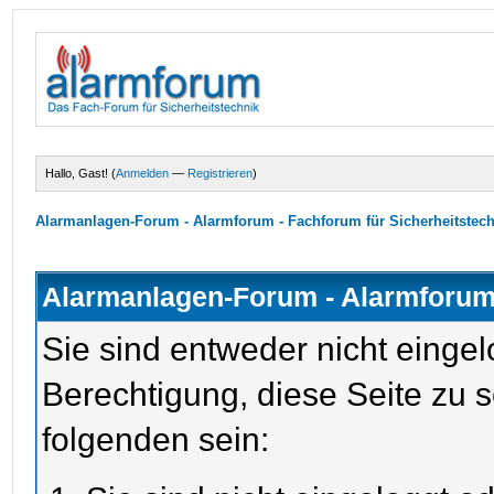
Hallo, Gast! (
Anmelden
—
Registrieren
)
Alarmanlagen-Forum - Alarmforum - Fachforum für Sicherheitstec
Alarmanlagen-Forum - Alarmforum 
Sie sind entweder nicht eingel
Berechtigung, diese Seite zu 
folgenden sein: